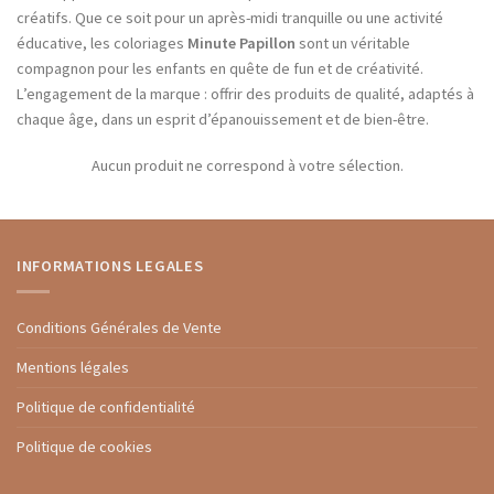
créatifs. Que ce soit pour un après-midi tranquille ou une activité
éducative, les coloriages
Minute Papillon
sont un véritable
compagnon pour les enfants en quête de fun et de créativité.
L’engagement de la marque : offrir des produits de qualité, adaptés à
chaque âge, dans un esprit d’épanouissement et de bien-être.
Aucun produit ne correspond à votre sélection.
INFORMATIONS LEGALES
Conditions Générales de Vente
Mentions légales
Politique de confidentialité
Politique de cookies