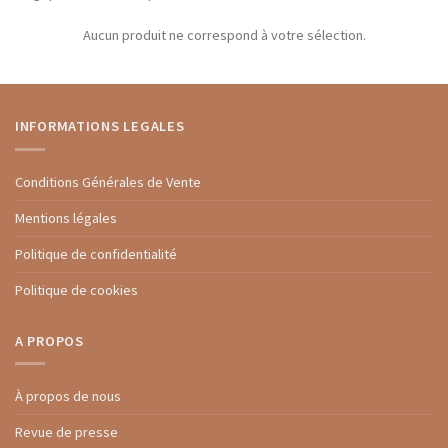
Aucun produit ne correspond à votre sélection.
INFORMATIONS LEGALES
Conditions Générales de Vente
Mentions légales
Politique de confidentialité
Politique de cookies
A PROPOS
À propos de nous
Revue de presse