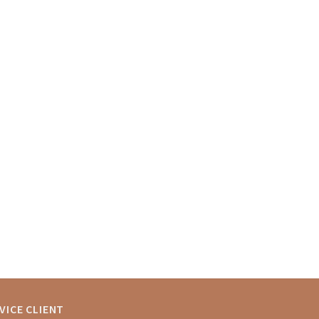
VICE CLIENT