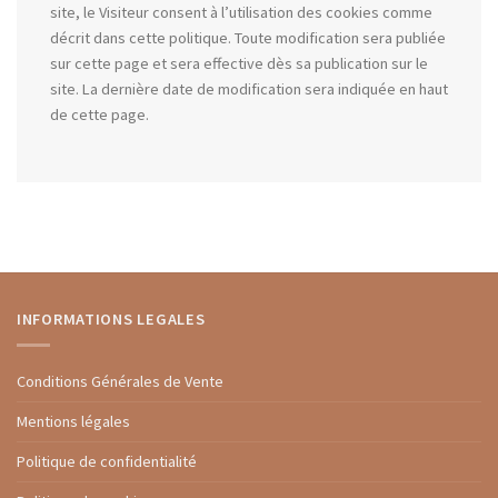
site, le Visiteur consent à l’utilisation des cookies comme
décrit dans cette politique. Toute modification sera publiée
sur cette page et sera effective dès sa publication sur le
site. La dernière date de modification sera indiquée en haut
de cette page.
INFORMATIONS LEGALES
Conditions Générales de Vente
Mentions légales
Politique de confidentialité