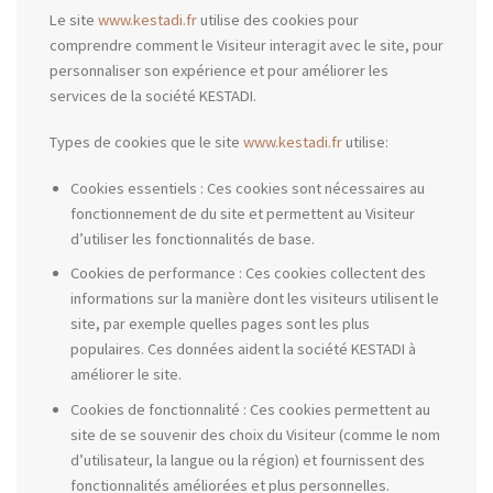
Le site
www.kestadi.fr
utilise des cookies pour
comprendre comment le Visiteur interagit avec le site, pour
personnaliser son expérience et pour améliorer les
services de la société KESTADI.
Types de cookies que le site
www.kestadi.fr
utilise:
Cookies essentiels : Ces cookies sont nécessaires au
fonctionnement de du site et permettent au Visiteur
d’utiliser les fonctionnalités de base.
Cookies de performance : Ces cookies collectent des
informations sur la manière dont les visiteurs utilisent le
site, par exemple quelles pages sont les plus
populaires. Ces données aident la société KESTADI à
améliorer le site.
Cookies de fonctionnalité : Ces cookies permettent au
site de se souvenir des choix du Visiteur (comme le nom
d’utilisateur, la langue ou la région) et fournissent des
fonctionnalités améliorées et plus personnelles.