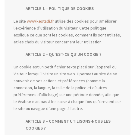
ARTICLE 1 – POLITIQUE DE COOKIES
Le site
www.kestadi.fr
utilise des cookies pour améliorer
l’expérience d’utilisation du Visiteur. Cette politique
explique ce que sont les cookies, comment ils sont utilisés,
et les choix du Visiteur concernant leur utilisation.
ARTICLE 2 – QU’EST-CE QU’UN COOKIE ?
Un cookie est un petit fichier texte placé sur l’appareil du
Visiteur lorsqu’il visite un site web. Il permet au site de se
souvenir de ses actions et préférences (comme la
connexion, la langue, la taille de la police et d’autres
préférences d’affichage) sur une période donnée, afin que
le Visiteur n’ait pas à les saisir à chaque fois qu’il revient sur
le site ou navigue d’une page à l’autre.
ARTICLE 3 – COMMENT UTILISONS-NOUS LES
COOKIES ?