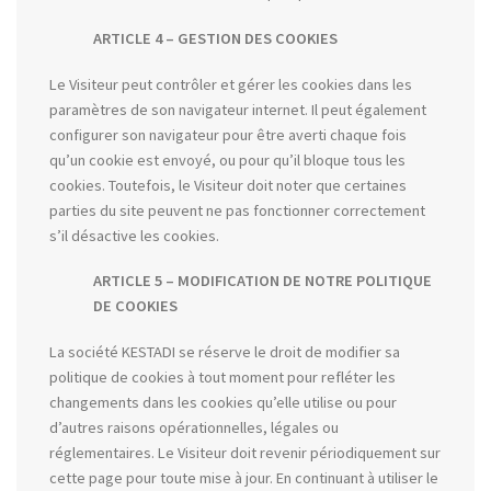
ARTICLE 4 – GESTION DES COOKIES
Le Visiteur peut contrôler et gérer les cookies dans les
paramètres de son navigateur internet. Il peut également
configurer son navigateur pour être averti chaque fois
qu’un cookie est envoyé, ou pour qu’il bloque tous les
cookies. Toutefois, le Visiteur doit noter que certaines
parties du site peuvent ne pas fonctionner correctement
s’il désactive les cookies.
ARTICLE 5 – MODIFICATION DE NOTRE POLITIQUE
DE COOKIES
La société KESTADI se réserve le droit de modifier sa
politique de cookies à tout moment pour refléter les
changements dans les cookies qu’elle utilise ou pour
d’autres raisons opérationnelles, légales ou
réglementaires. Le Visiteur doit revenir périodiquement sur
cette page pour toute mise à jour. En continuant à utiliser le