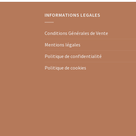
INFORMATIONS LEGALES
Conditions Générales de Vente
Mentions légales
Politique de confidentialité
Politique de cookies