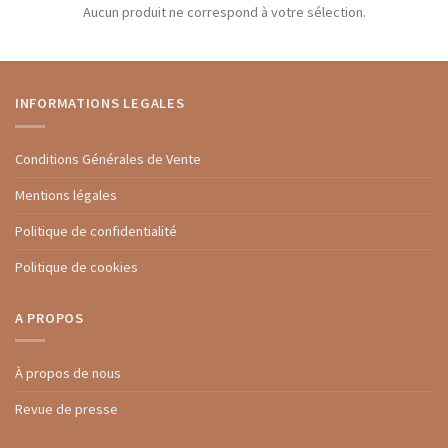
Aucun produit ne correspond à votre sélection.
INFORMATIONS LEGALES
Conditions Générales de Vente
Mentions légales
Politique de confidentialité
Politique de cookies
A PROPOS
À propos de nous
Revue de presse