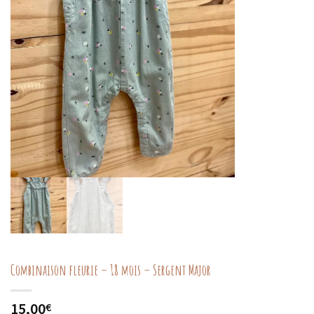
Combinaison fleurie – 18 mois – Sergent Major
15,00
€