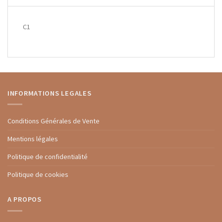
C1
INFORMATIONS LEGALES
Conditions Générales de Vente
Mentions légales
Politique de confidentialité
Politique de cookies
A PROPOS