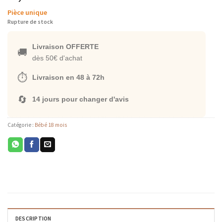
Pièce unique
Rupture de stock
Livraison OFFERTE
🚚
dès 50€ d'achat
⏱️
Livraison en 48 à 72h
🔄
14 jours pour changer d'avis
Catégorie :
Bébé 18 mois
DESCRIPTION