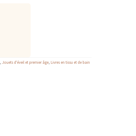
,
Jouets d'éveil et premier âge
,
Livres en tissu et de bain