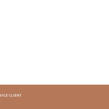
VICE CLIENT