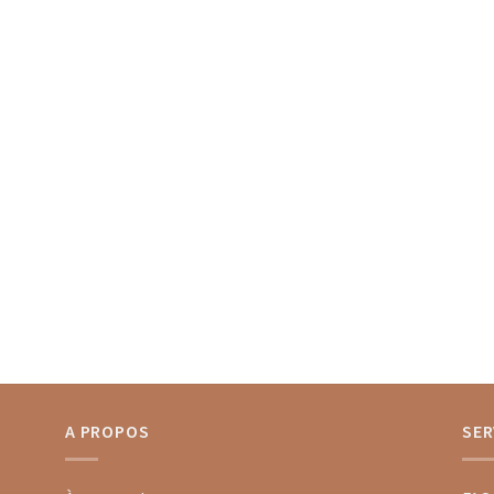
A PROPOS
SER