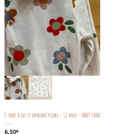
T-shirt à col et imprimé fleurs – 12 mois – BOUT’CHOU
6,50
€