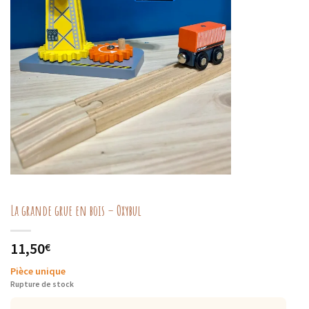
La grande grue en bois – Oxybul
11,50
€
Pièce unique
Rupture de stock