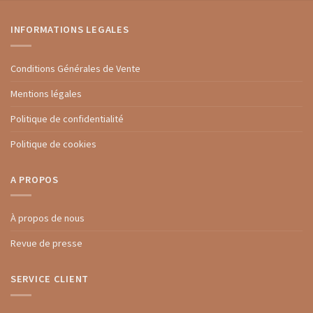
INFORMATIONS LEGALES
Conditions Générales de Vente
Mentions légales
Politique de confidentialité
Politique de cookies
A PROPOS
À propos de nous
Revue de presse
SERVICE CLIENT