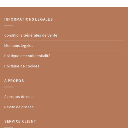
INFORMATIONS LEGALES
Conditions Générales de Vente
Mentions légales
Politique de confidentialité
Politique de cookies
A PROPOS
À propos de nous
Revue de presse
SERVICE CLIENT