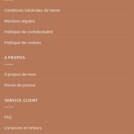
Conditions Générales de Vente
Mentions légales
Politique de confidentialité
Politique de cookies
A PROPOS
À propos de nous
Revue de presse
SERVICE CLIENT
FAQ
Livraisons et retours